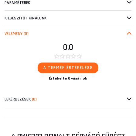
PARAMÉTEREK
KIEGÉSZÍTŐT KÍNÁLUNK
VÉLEMÉNY
(0)
0.0
A TERMÉK ÉRTÉKELÉSE
Értékelte
0 vásárlók
LEKÉRDEZÉSEK
(0)