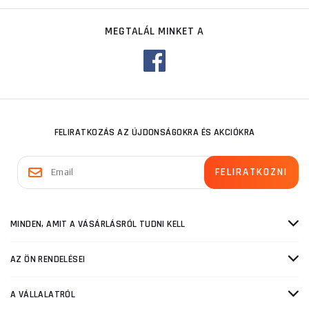
MEGTALÁL MINKET A
FELIRATKOZÁS AZ ÚJDONSÁGOKRA ÉS AKCIÓKRA
MINDEN, AMIT A VÁSÁRLÁSRÓL TUDNI KELL
AZ ÖN RENDELÉSEI
A VÁLLALATRÓL