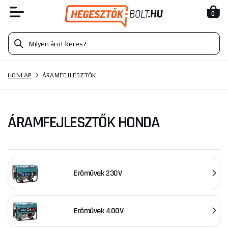
0
HONLAP
ÁRAMFEJLESZTŐK
ÁRAMFEJLESZTŐK HONDA
Erőművek 230V
Erőművek 400V