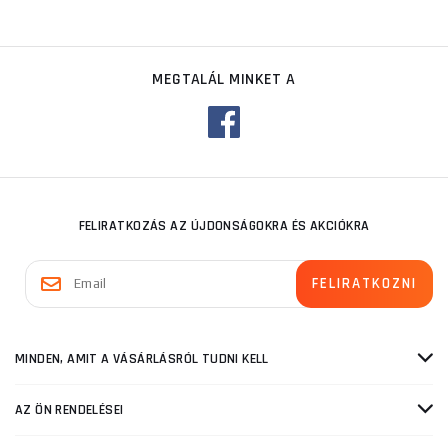
MEGTALÁL MINKET A
FELIRATKOZÁS AZ ÚJDONSÁGOKRA ÉS AKCIÓKRA
MINDEN, AMIT A VÁSÁRLÁSRÓL TUDNI KELL
AZ ÖN RENDELÉSEI