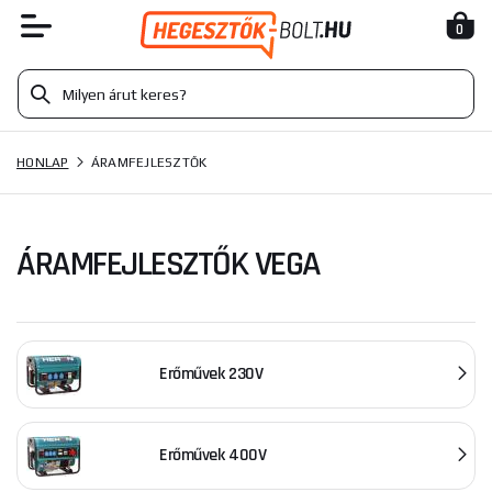
0
HONLAP
ÁRAMFEJLESZTŐK
ÁRAMFEJLESZTŐK VEGA
Erőművek 230V
Erőművek 400V