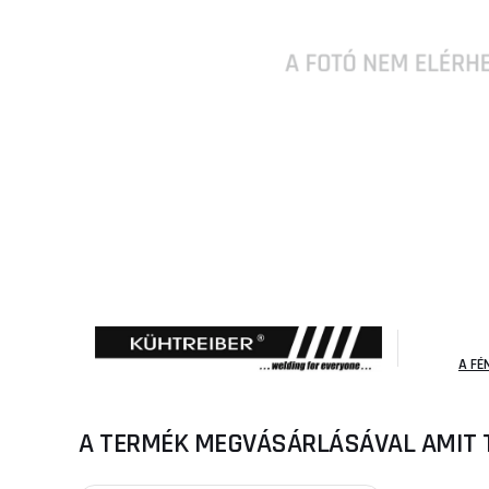
A FÉ
A TERMÉK MEGVÁSÁRLÁSÁVAL AMIT 