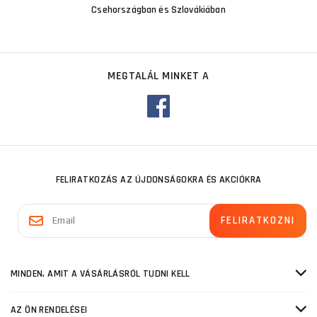
Csehországban és Szlovákiában
MEGTALÁL MINKET A
FELIRATKOZÁS AZ ÚJDONSÁGOKRA ÉS AKCIÓKRA
MINDEN, AMIT A VÁSÁRLÁSRÓL TUDNI KELL
AZ ÖN RENDELÉSEI