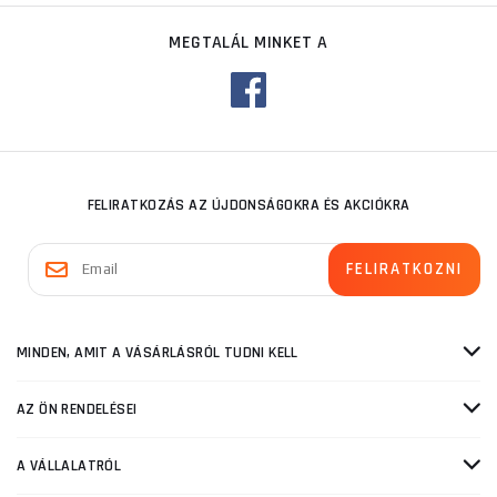
MEGTALÁL MINKET A
FELIRATKOZÁS AZ ÚJDONSÁGOKRA ÉS AKCIÓKRA
MINDEN, AMIT A VÁSÁRLÁSRÓL TUDNI KELL
AZ ÖN RENDELÉSEI
A VÁLLALATRÓL