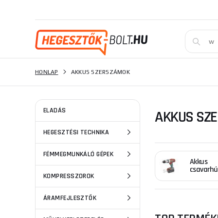
HONLAP
AKKUS SZERSZÁMOK
ELADÁS
AKKUS SZE
HEGESZTÉSI TECHNIKA
FÉMMEGMUNKÁLÓ GÉPEK
Akkus
csavarhú
KOMPRESSZOROK
ÁRAMFEJLESZTŐK