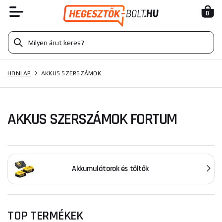
0
HONLAP
AKKUS SZERSZÁMOK
AKKUS SZERSZÁMOK FORTUM
Akkumulátorok és töltők
TOP TERMÉKEK