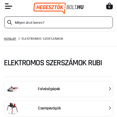
0
HONLAP
ELEKTROMOS SZERSZÁMOK
ELEKTROMOS SZERSZÁMOK RUBI
Falvésőgépek
Csempevágók