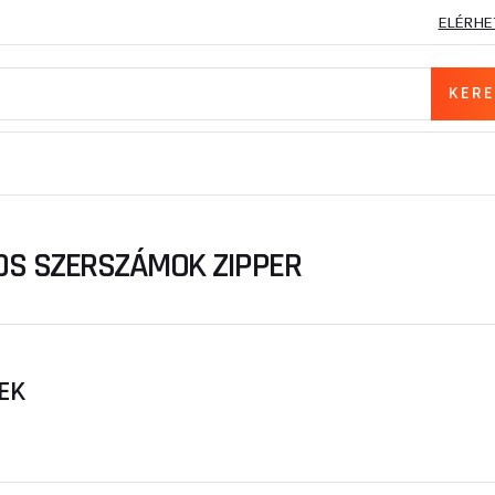
ELÉRHE
S SZERSZÁMOK ZIPPER
EK