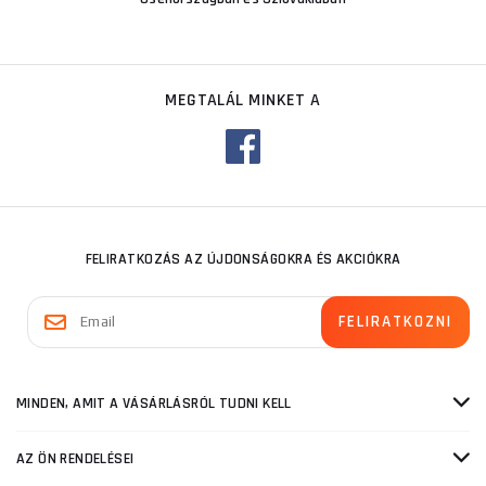
MEGTALÁL MINKET A
FELIRATKOZÁS AZ ÚJDONSÁGOKRA ÉS AKCIÓKRA
MINDEN, AMIT A VÁSÁRLÁSRÓL TUDNI KELL
AZ ÖN RENDELÉSEI