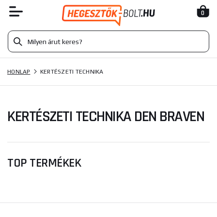
0
HONLAP
KERTÉSZETI TECHNIKA
KERTÉSZETI TECHNIKA DEN BRAVEN
TOP TERMÉKEK