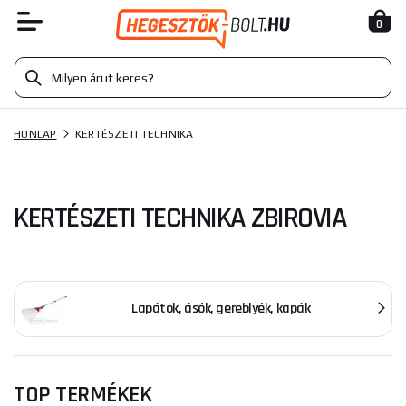
0
HONLAP
KERTÉSZETI TECHNIKA
KERTÉSZETI TECHNIKA ZBIROVIA
Lapátok, ásók, gereblyék, kapák
TOP TERMÉKEK