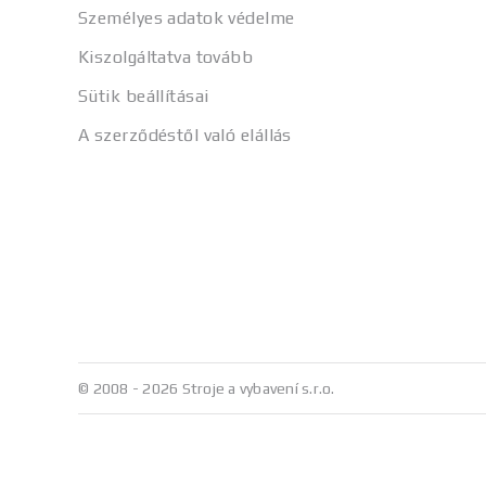
Személyes adatok védelme
Kiszolgáltatva tovább
Sütik beállításai
A szerződéstől való elállás
© 2008 - 2026 Stroje a vybavení s.r.o.