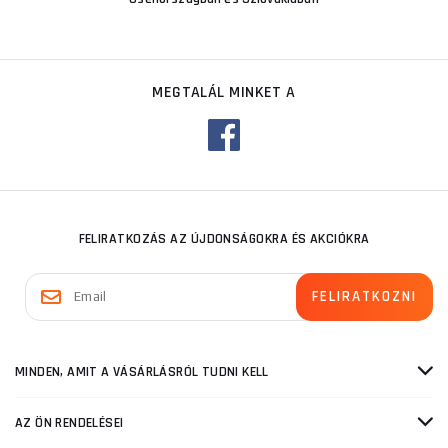
MEGTALÁL MINKET A
FELIRATKOZÁS AZ ÚJDONSÁGOKRA ÉS AKCIÓKRA
MINDEN, AMIT A VÁSÁRLÁSRÓL TUDNI KELL
AZ ÖN RENDELÉSEI