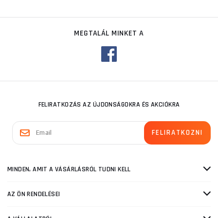
MEGTALÁL MINKET A
FELIRATKOZÁS AZ ÚJDONSÁGOKRA ÉS AKCIÓKRA
MINDEN, AMIT A VÁSÁRLÁSRÓL TUDNI KELL
AZ ÖN RENDELÉSEI