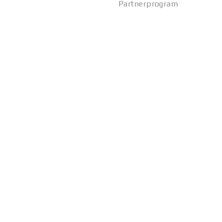
Partnerprogram