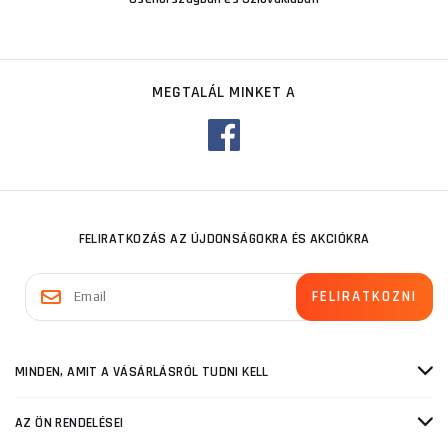
MEGTALÁL MINKET A
FELIRATKOZÁS AZ ÚJDONSÁGOKRA ÉS AKCIÓKRA
MINDEN, AMIT A VÁSÁRLÁSRÓL TUDNI KELL
AZ ÖN RENDELÉSEI