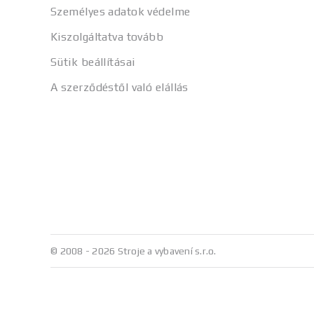
Személyes adatok védelme
Kiszolgáltatva tovább
Sütik beállításai
A szerződéstől való elállás
© 2008 - 2026 Stroje a vybavení s.r.o.