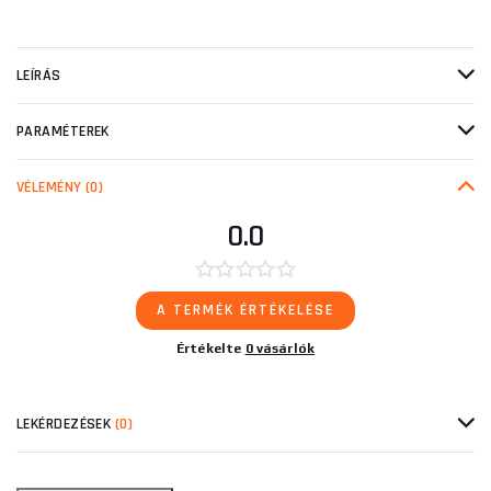
LEÍRÁS
PARAMÉTEREK
VÉLEMÉNY
(0)
0.0
A TERMÉK ÉRTÉKELÉSE
Értékelte
0 vásárlók
LEKÉRDEZÉSEK
(0)