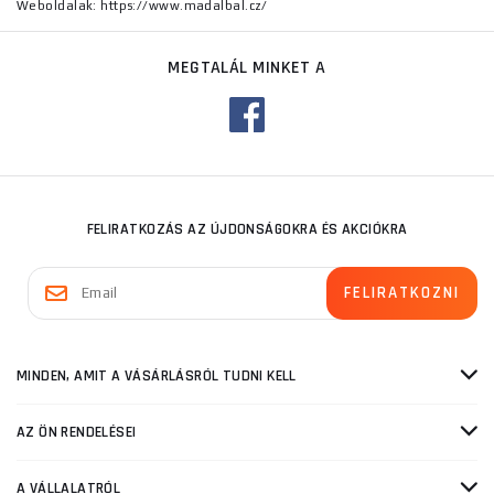
Weboldalak: https://www.madalbal.cz/
MEGTALÁL MINKET A
FELIRATKOZÁS AZ ÚJDONSÁGOKRA ÉS AKCIÓKRA
MINDEN, AMIT A VÁSÁRLÁSRÓL TUDNI KELL
AZ ÖN RENDELÉSEI
A VÁLLALATRÓL