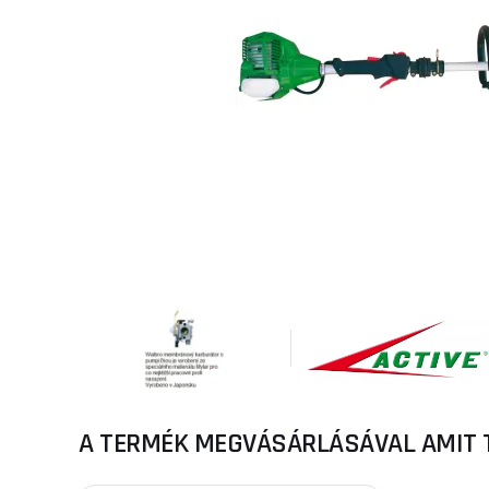
A TERMÉK MEGVÁSÁRLÁSÁVAL AMIT 