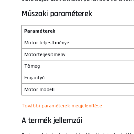
Műszaki paraméterek
Paraméterek
Motor teljesítménye
Motorteljesítmény
Tömeg
Fogantyú
Motor modell
További paraméterek megjelenítése
A termék jellemzői