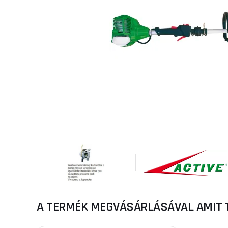
A TERMÉK MEGVÁSÁRLÁSÁVAL AMIT 