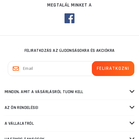
MEGTALÁL MINKET A
FELIRATKOZÁS AZ ÚJDONSÁGOKRA ÉS AKCIÓKRA
MINDEN, AMIT A VÁSÁRLÁSRÓL TUDNI KELL
AZ ÖN RENDELÉSEI
A VÁLLALATRÓL