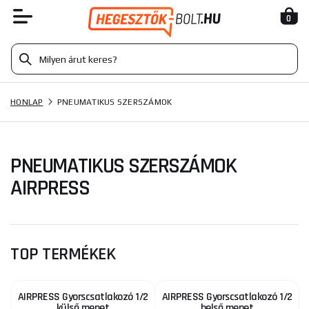
0
HONLAP
PNEUMATIKUS SZERSZÁMOK
PNEUMATIKUS SZERSZÁMOK
AIRPRESS
TOP TERMÉKEK
AIRPRESS Gyorscsatlakozó 1/2
AIRPRESS Gyorscsatlakozó 1/2
külső menet
belső menet