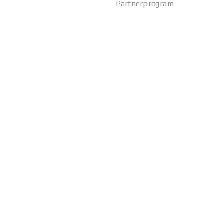
Partnerprogram