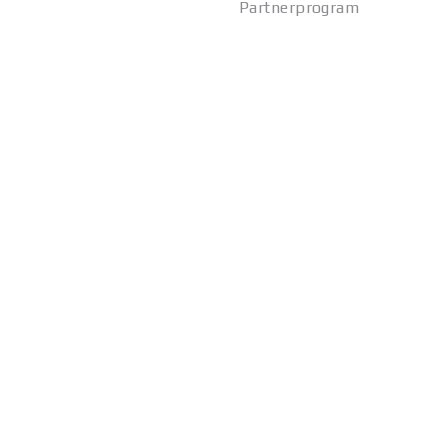
Partnerprogram