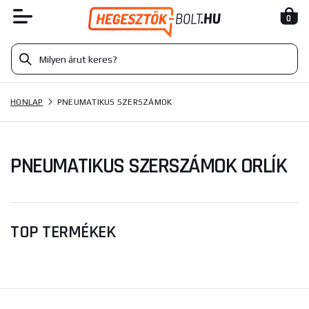
0
HONLAP
PNEUMATIKUS SZERSZÁMOK
PNEUMATIKUS SZERSZÁMOK ORLÍK
TOP TERMÉKEK