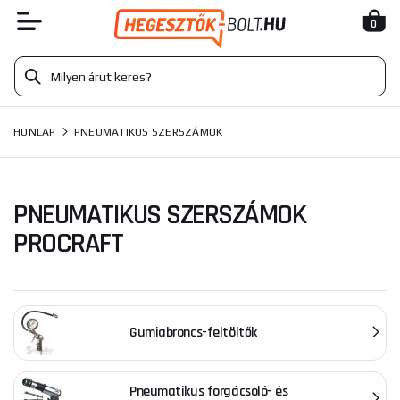
0
HONLAP
PNEUMATIKUS SZERSZÁMOK
PNEUMATIKUS SZERSZÁMOK
PROCRAFT
Gumiabroncs-feltöltők
Pneumatikus forgácsoló- és