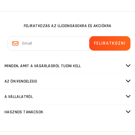
FELIRATKOZÁS AZ ÚJDONSÁGOKRA ÉS AKCIÓKRA
MINDEN, AMIT A VÁSÁRLÁSRÓL TUDNI KELL
AZ ÖN RENDELÉSEI
A VÁLLALATRÓL
HASZNOS TANÁCSOK