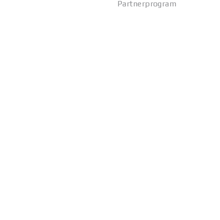
Partnerprogram