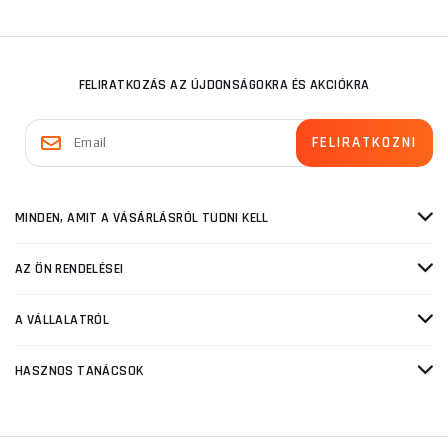
FELIRATKOZÁS AZ ÚJDONSÁGOKRA ÉS AKCIÓKRA
MINDEN, AMIT A VÁSÁRLÁSRÓL TUDNI KELL
AZ ÖN RENDELÉSEI
A VÁLLALATRÓL
HASZNOS TANÁCSOK