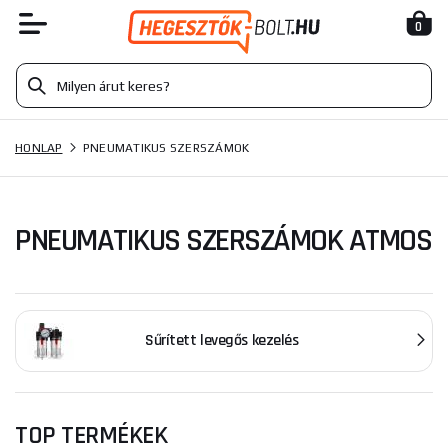
0
HONLAP
PNEUMATIKUS SZERSZÁMOK
PNEUMATIKUS SZERSZÁMOK ATMOS
Sűrített levegős kezelés
TOP TERMÉKEK