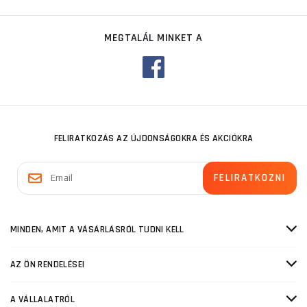
MEGTALÁL MINKET A
FELIRATKOZÁS AZ ÚJDONSÁGOKRA ÉS AKCIÓKRA
MINDEN, AMIT A VÁSÁRLÁSRÓL TUDNI KELL
AZ ÖN RENDELÉSEI
A VÁLLALATRÓL