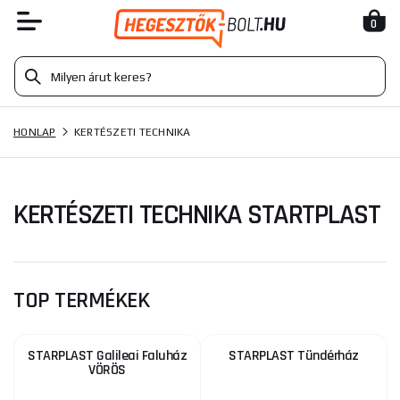
0
HONLAP
KERTÉSZETI TECHNIKA
KERTÉSZETI TECHNIKA STARTPLAST
TOP TERMÉKEK
STARPLAST Galileai Faluház
STARPLAST Tündérház
VÖRÖS