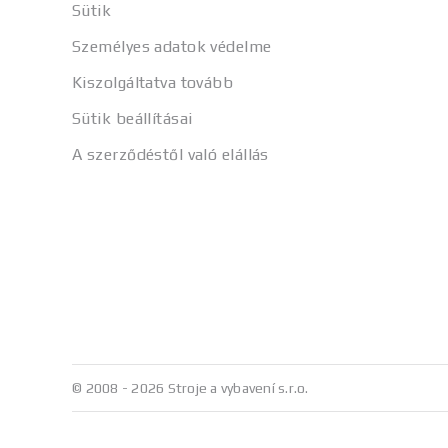
Sütik
Személyes adatok védelme
Kiszolgáltatva tovább
Sütik beállításai
A szerződéstől való elállás
© 2008 - 2026 Stroje a vybavení s.r.o.