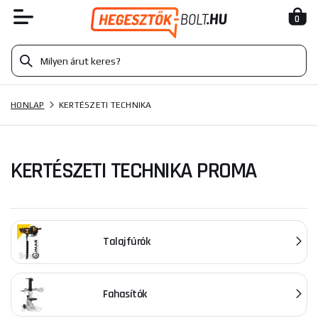
0
HONLAP
KERTÉSZETI TECHNIKA
KERTÉSZETI TECHNIKA PROMA
Talajfúrók
Fahasítók