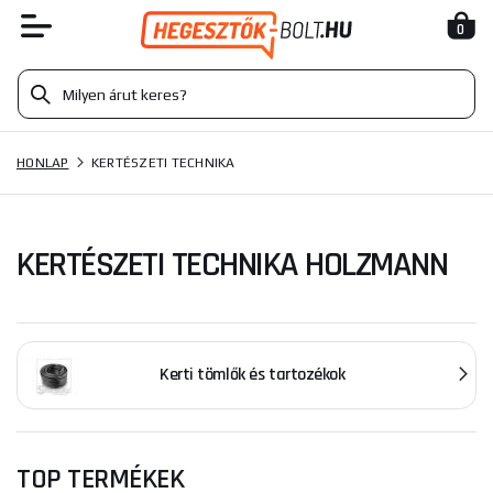
0
HONLAP
KERTÉSZETI TECHNIKA
KERTÉSZETI TECHNIKA HOLZMANN
Kerti tömlők és tartozékok
TOP TERMÉKEK