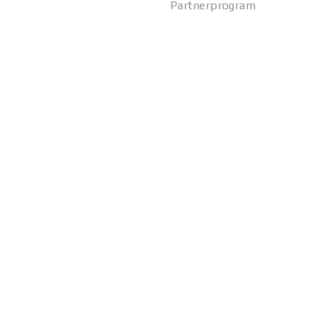
Partnerprogram