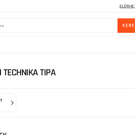
ELÉRHE
I TECHNIKA TIPA
tt