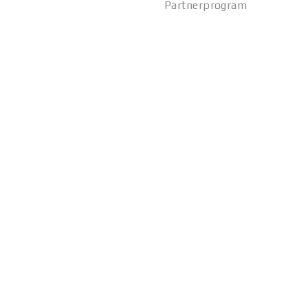
Partnerprogram