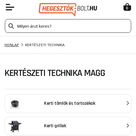
0
HONLAP
KERTÉSZETI TECHNIKA
KERTÉSZETI TECHNIKA MAGG
Kerti tömlők és tartozékok
Kerti grillek