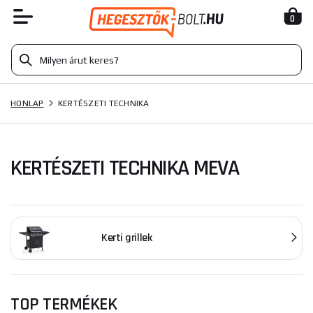
0
HONLAP
KERTÉSZETI TECHNIKA
KERTÉSZETI TECHNIKA MEVA
Kerti grillek
TOP TERMÉKEK