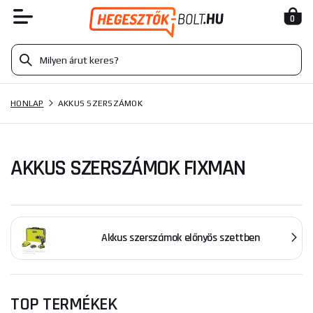
0
HONLAP
AKKUS SZERSZÁMOK
AKKUS SZERSZÁMOK FIXMAN
Akkus szerszámok előnyös szettben
TOP TERMÉKEK