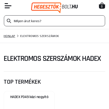
0
HONLAP
ELEKTROMOS SZERSZÁMOK
ELEKTROMOS SZERSZÁMOK HADEX
TOP TERMÉKEK
HADEX P349 kézi nagyító