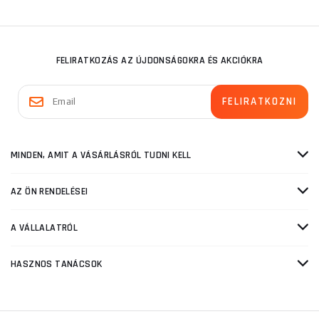
FELIRATKOZÁS AZ ÚJDONSÁGOKRA ÉS AKCIÓKRA
MINDEN, AMIT A VÁSÁRLÁSRÓL TUDNI KELL
AZ ÖN RENDELÉSEI
A VÁLLALATRÓL
HASZNOS TANÁCSOK