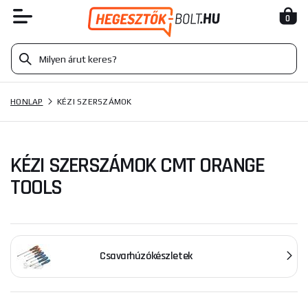
0
HONLAP
KÉZI SZERSZÁMOK
KÉZI SZERSZÁMOK CMT ORANGE
TOOLS
Csavarhúzókészletek