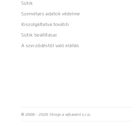
Sütik
Személyes adatok védelme
Kiszolgáltatva tovább
Sütik beállításai
A szerződéstől való elállás
© 2008 - 2026 Stroje a vybavení s.r.o.