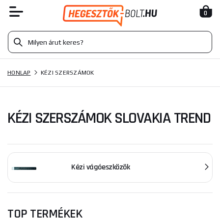
0
HONLAP
KÉZI SZERSZÁMOK
KÉZI SZERSZÁMOK SLOVAKIA TREND
Kézi vágóeszközök
TOP TERMÉKEK