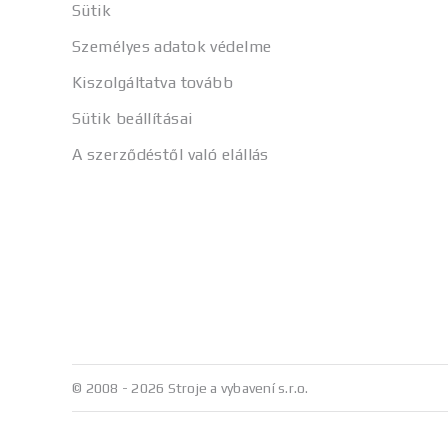
Sütik
Személyes adatok védelme
Kiszolgáltatva tovább
Sütik beállításai
A szerződéstől való elállás
© 2008 - 2026 Stroje a vybavení s.r.o.