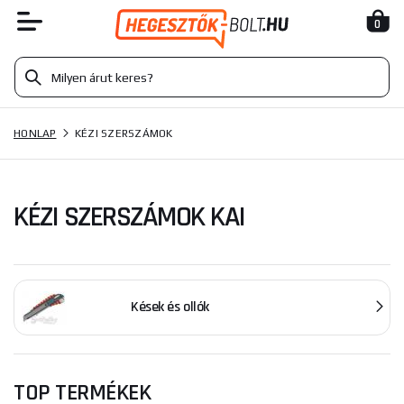
0
HONLAP
KÉZI SZERSZÁMOK
KÉZI SZERSZÁMOK KAI
Kések és ollók
TOP TERMÉKEK